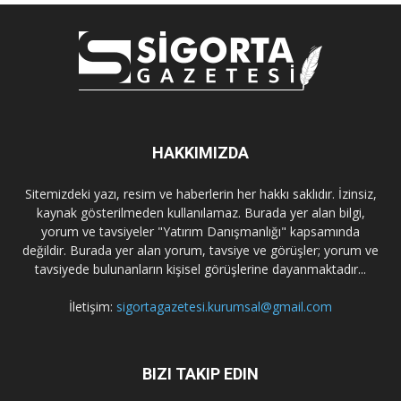
HAKKIMIZDA
Sitemizdeki yazı, resim ve haberlerin her hakkı saklıdır. İzinsiz,
kaynak gösterilmeden kullanılamaz. Burada yer alan bilgi,
yorum ve tavsiyeler "Yatırım Danışmanlığı" kapsamında
değildir. Burada yer alan yorum, tavsiye ve görüşler; yorum ve
tavsiyede bulunanların kişisel görüşlerine dayanmaktadır...
İletişim:
sigortagazetesi.kurumsal@gmail.com
BIZI TAKIP EDIN