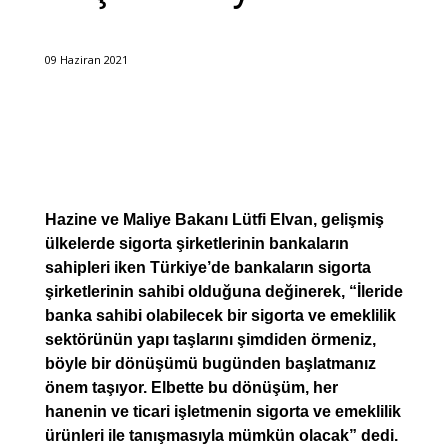
09 Haziran 2021
Hazine ve Maliye Bakanı Lütfi Elvan, gelişmiş
ülkelerde sigorta şirketlerinin bankaların
sahipleri iken Türkiye’de bankaların sigorta
şirketlerinin sahibi olduğuna değinerek, “İleride
banka sahibi olabilecek bir sigorta ve emeklilik
sektörünün yapı taşlarını şimdiden örmeniz,
böyle bir dönüşümü bugünden başlatmanız
önem taşıyor. Elbette bu dönüşüm, her
hanenin ve ticari işletmenin sigorta ve emeklilik
ürünleri ile tanışmasıyla mümkün olacak” dedi.