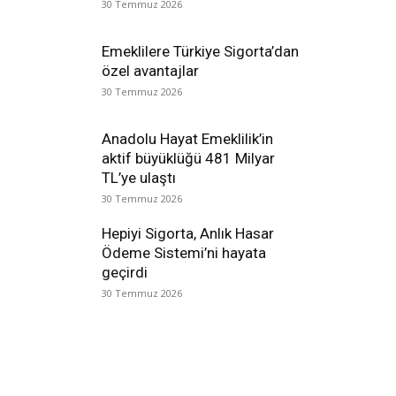
30 Temmuz 2026
Emeklilere Türkiye Sigorta’dan
özel avantajlar
30 Temmuz 2026
Anadolu Hayat Emeklilik’in
aktif büyüklüğü 481 Milyar
TL’ye ulaştı
30 Temmuz 2026
Hepiyi Sigorta, Anlık Hasar
Ödeme Sistemi’ni hayata
geçirdi
30 Temmuz 2026