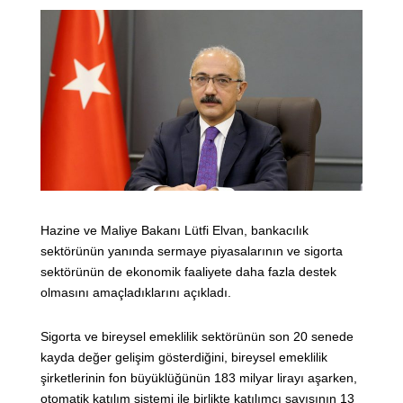
Hazine ve Maliye Bakanı Lütfi Elvan, bankacılık
sektörünün yanında sermaye piyasalarının ve sigorta
sektörünün de ekonomik faaliyete daha fazla destek
olmasını amaçladıklarını açıkladı.
Sigorta ve bireysel emeklilik sektörünün son 20 senede
kayda değer gelişim gösterdiğini, bireysel emeklilik
şirketlerinin fon büyüklüğünün 183 milyar lirayı aşarken,
otomatik katılım sistemi ile birlikte katılımcı sayısının 13