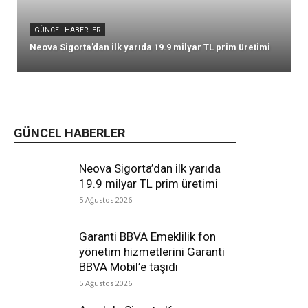
GÜNCEL HABERLER
Neova Sigorta’dan ilk yarıda 19.9 milyar TL prim üretimi
GÜNCEL HABERLER
Neova Sigorta’dan ilk yarıda
19.9 milyar TL prim üretimi
5 Ağustos 2026
Garanti BBVA Emeklilik fon
yönetim hizmetlerini Garanti
BBVA Mobil’e taşıdı
5 Ağustos 2026