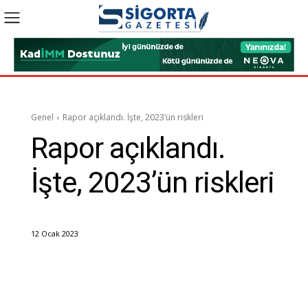
Genel
Rapor açıklandı. İşte, 2023’ün riskleri
Rapor açıklandı.
İşte, 2023’ün riskleri
12 Ocak 2023