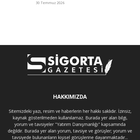
30 Temmuz 2026
HAKKIMIZDA
Sitemizdeki yazı, resim ve haberlerin her hakkı saklıdır. İzinsiz,
kaynak gösterilmeden kullanılamaz. Burada yer alan bilgi,
yorum ve tavsiyeler "Yatırım Danışmanlığı" kapsamında
değildir. Burada yer alan yorum, tavsiye ve görüşler; yorum ve
tavsiyede bulunanların kişisel görüşlerine dayanmaktadır...