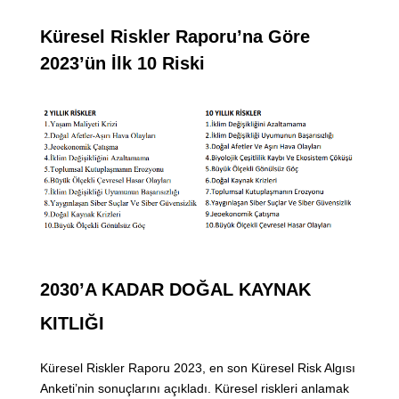
Küresel Riskler Raporu’na Göre
2023’ün İlk 10 Riski
2030’A KADAR DOĞAL KAYNAK
KITLIĞI
Küresel Riskler Raporu 2023, en son Küresel Risk Algısı
Anketi’nin sonuçlarını açıkladı. Küresel riskleri anlamak