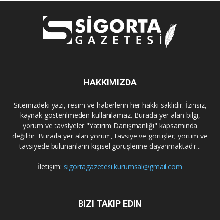
HAKKIMIZDA
Sitemizdeki yazı, resim ve haberlerin her hakkı saklıdır. İzinsiz,
kaynak gösterilmeden kullanılamaz. Burada yer alan bilgi,
yorum ve tavsiyeler "Yatırım Danışmanlığı" kapsamında
değildir. Burada yer alan yorum, tavsiye ve görüşler; yorum ve
tavsiyede bulunanların kişisel görüşlerine dayanmaktadır...
İletişim:
sigortagazetesi.kurumsal@gmail.com
BIZI TAKIP EDIN