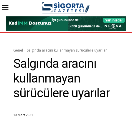
Genel
Salgında aracını kullanmayan sürücülere uyarılar
Salgında aracını
kullanmayan
sürücülere uyarılar
10 Mart 2021