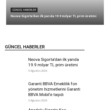
GÜNCEL HABERLER
Neova Sigorta’dan ilk yarıda 19.9 milyar TL prim üretimi
GÜNCEL HABERLER
Neova Sigorta’dan ilk yarıda
19.9 milyar TL prim üretimi
5 Ağustos 2026
Garanti BBVA Emeklilik fon
yönetim hizmetlerini Garanti
BBVA Mobil’e taşıdı
5 Ağustos 2026