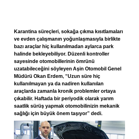
Karantina süreçleri, sokağa çıkma kısıtlamaları
ve evden çalışmanın yoğunlaşmasıyla birlikte
bazı araçlar hiç kullanılmadan aylarca park
halinde bekleyebiliyor. Düzenli kontroller
sayesinde otomobillerinin ömrünü
uzatabileceğini söyleyen Aşin Otomobil Genel
Müdürü Okan Erdem, “Uzun süre hiç
kullanılmayan ya da nadiren kullanılan
araçlarda zamanla kronik problemler ortaya
çıkabilir. Haftada bir periyodik olarak yarım
saatlik sürüş yapmak otomobilinizin mekanik
sağlığı için büyük önem taşıyor” dedi.