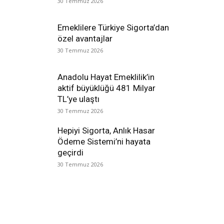
30 Temmuz 2026
Emeklilere Türkiye Sigorta’dan
özel avantajlar
30 Temmuz 2026
Anadolu Hayat Emeklilik’in
aktif büyüklüğü 481 Milyar
TL’ye ulaştı
30 Temmuz 2026
Hepiyi Sigorta, Anlık Hasar
Ödeme Sistemi’ni hayata
geçirdi
30 Temmuz 2026