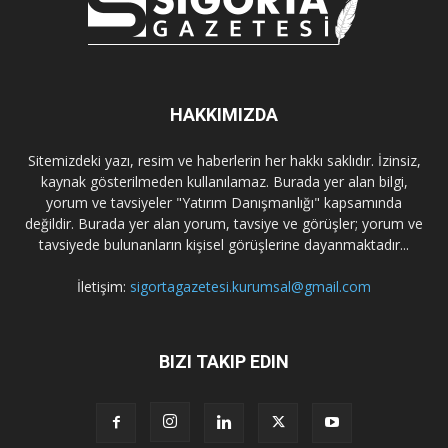
HAKKIMIZDA
Sitemizdeki yazı, resim ve haberlerin her hakkı saklıdır. İzinsiz,
kaynak gösterilmeden kullanılamaz. Burada yer alan bilgi,
yorum ve tavsiyeler "Yatırım Danışmanlığı" kapsamında
değildir. Burada yer alan yorum, tavsiye ve görüşler; yorum ve
tavsiyede bulunanların kişisel görüşlerine dayanmaktadır...
İletişim:
sigortagazetesi.kurumsal@gmail.com
BIZI TAKIP EDIN