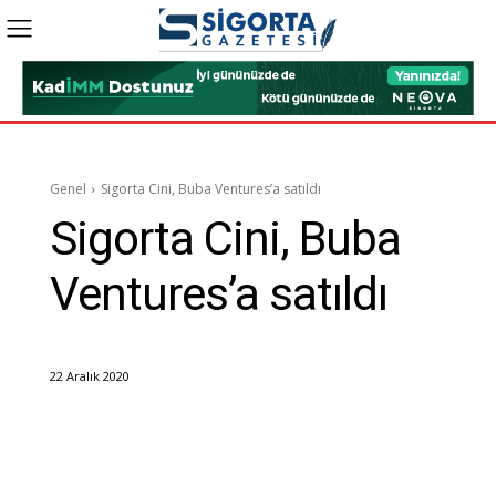
Genel
Sigorta Cini, Buba Ventures’a satıldı
Sigorta Cini, Buba
Ventures’a satıldı
22 Aralık 2020