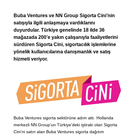
Buba Ventures ve NN Group Sigorta Cini’nin
satışıyla ilgili anlaşmaya vardıklarını
duyurdular. Türkiye genelinde 18 ilde 36
mağazada 200’e yakın çalışanıyla faaliyetlerini
sürdüren Sigorta Cini, sigortacılık işlemlerine
yönelik kullanıcılarına danışmanlık ve satış
hizmeti veriyor.
Buba Ventures sigorta sektörüne adım attı. Hollanda
merkezli NN Group’un Türkiye’deki iştiraki olan Sigorta
Cini’ni satın alan Buba Ventures sigorta dağıtım