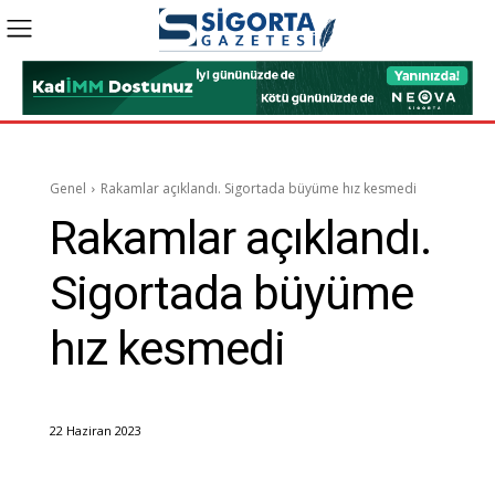
Genel
Rakamlar açıklandı. Sigortada büyüme hız kesmedi
Rakamlar açıklandı.
Sigortada büyüme
hız kesmedi
22 Haziran 2023