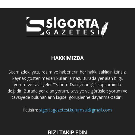
HAKKIMIZDA
Sitemizdeki yazı, resim ve haberlerin her hakkı saklıdır. İzinsiz,
kaynak gösterilmeden kullanılamaz. Burada yer alan bilgi,
yorum ve tavsiyeler "Yatırım Danışmanlığı" kapsamında
değildir. Burada yer alan yorum, tavsiye ve görüşler; yorum ve
tavsiyede bulunanların kişisel görüşlerine dayanmaktadır...
İletişim:
sigortagazetesi.kurumsal@gmail.com
BIZI TAKIP EDIN