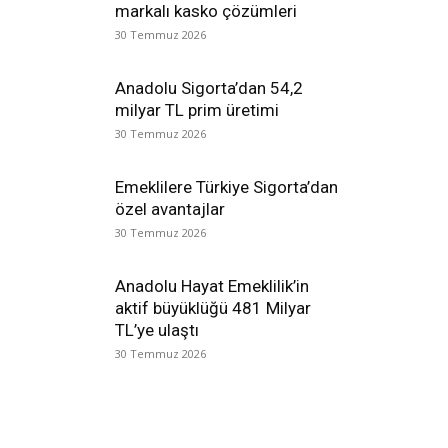
markalı kasko çözümleri
30 Temmuz 2026
Anadolu Sigorta’dan 54,2
milyar TL prim üretimi
30 Temmuz 2026
Emeklilere Türkiye Sigorta’dan
özel avantajlar
30 Temmuz 2026
Anadolu Hayat Emeklilik’in
aktif büyüklüğü 481 Milyar
TL’ye ulaştı
30 Temmuz 2026