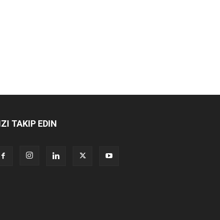
IZI TAKIP EDIN