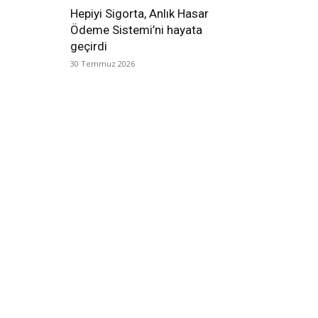
Hepiyi Sigorta, Anlık Hasar
Ödeme Sistemi’ni hayata
geçirdi
30 Temmuz 2026