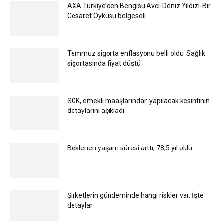
AXA Türkiye’den Bengisu Avcı-Deniz Yıldızı-Bir
Cesaret Öyküsü belgeseli
Temmuz sigorta enflasyonu belli oldu: Sağlık
sigortasında fiyat düştü
SGK, emekli maaşlarından yapılacak kesintinin
detaylarını açıkladı
Beklenen yaşam süresi arttı, 78,5 yıl oldu
Şirketlerin gündeminde hangi riskler var. İşte
detaylar