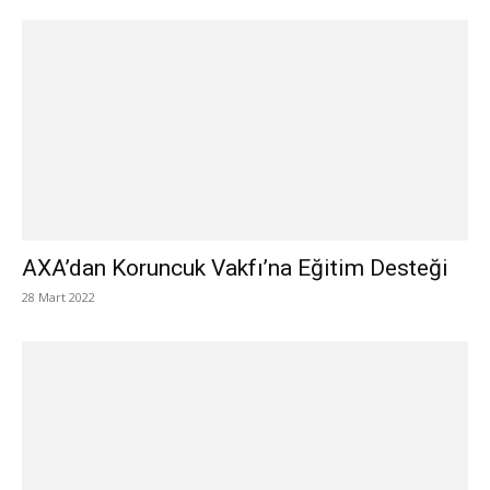
AXA’dan Koruncuk Vakfı’na Eğitim Desteği
28 Mart 2022