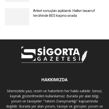
Anket sonuçları açıklandı. Halkın tasarruf
tercihinde BES kaçıncı sırada
HAKKIMIZDA
Sitemizdeki yazı, resim ve haberlerin her hakkı saklıdır. İzinsiz,
kaynak gösterilmeden kullanılamaz. Burada yer alan bilgi,
yorum ve tavsiyeler "Yatırım Danışmanlığı" kapsamında
değildir. Burada yer alan yorum, tavsiye ve görüşler; yorum ve