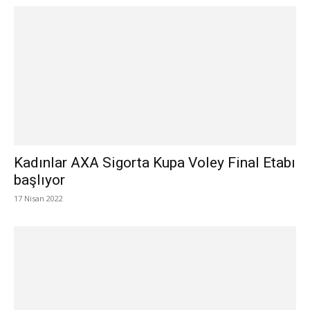
Kadınlar AXA Sigorta Kupa Voley Final Etabı
başlıyor
17 Nisan 2022