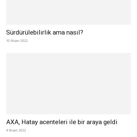
Sürdürülebilirlik ama nasıl?
10 Nisan 2022
AXA, Hatay acenteleri ile bir araya geldi
4 Nisan 2022