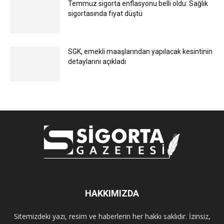
Temmuz sigorta enflasyonu belli oldu: Sağlık
sigortasında fiyat düştü
SGK, emekli maaşlarından yapılacak kesintinin
detaylarını açıkladı
HAKKIMIZDA
Sitemizdeki yazı, resim ve haberlerin her hakkı saklıdır. İzinsiz,