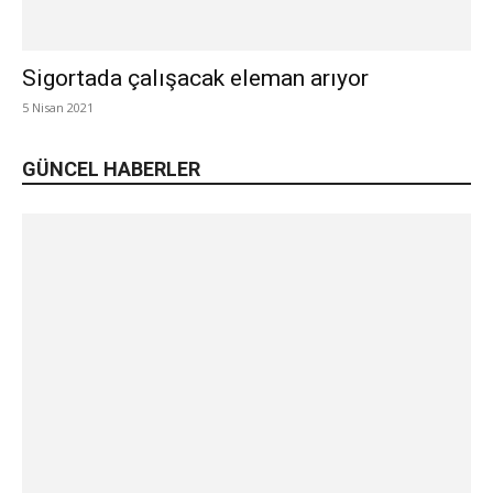
Sigortada çalışacak eleman arıyor
5 Nisan 2021
GÜNCEL HABERLER