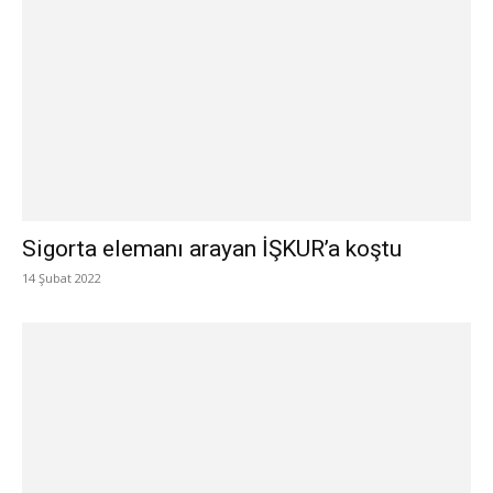
Sigorta elemanı arayan İŞKUR’a koştu
14 Şubat 2022