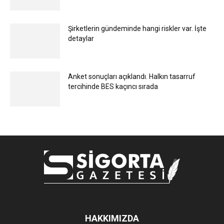
Şirketlerin gündeminde hangi riskler var. İşte
detaylar
Anket sonuçları açıklandı. Halkın tasarruf
tercihinde BES kaçıncı sırada
HAKKIMIZDA