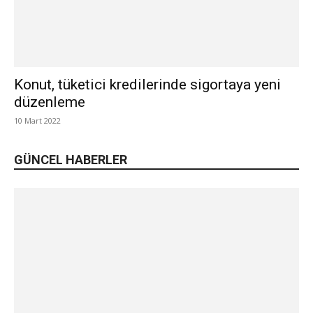
Konut, tüketici kredilerinde sigortaya yeni
düzenleme
10 Mart 2022
GÜNCEL HABERLER