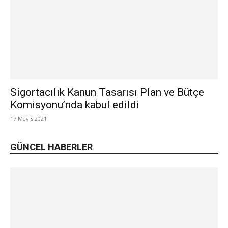
Sigortacılık Kanun Tasarısı Plan ve Bütçe
Komisyonu’nda kabul edildi
17 Mayıs 2021
GÜNCEL HABERLER