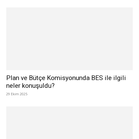
Plan ve Bütçe Komisyonunda BES ile ilgili
neler konuşuldu?
29 Ekim 2025