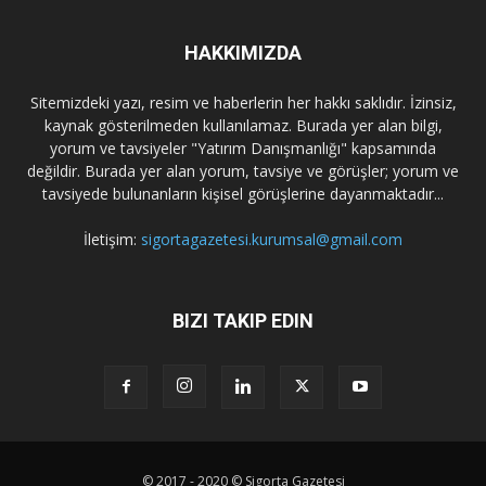
HAKKIMIZDA
Sitemizdeki yazı, resim ve haberlerin her hakkı saklıdır. İzinsiz,
kaynak gösterilmeden kullanılamaz. Burada yer alan bilgi,
yorum ve tavsiyeler "Yatırım Danışmanlığı" kapsamında
değildir. Burada yer alan yorum, tavsiye ve görüşler; yorum ve
tavsiyede bulunanların kişisel görüşlerine dayanmaktadır...
İletişim:
sigortagazetesi.kurumsal@gmail.com
BIZI TAKIP EDIN
© 2017 - 2020 © Sigorta Gazetesi