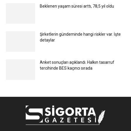
Beklenen yaşam süresi arttı, 78,5 yıl oldu
Şirketlerin gündeminde hangi riskler var. İşte
detaylar
Anket sonuçları açıklandı. Halkın tasarruf
tercihinde BES kaçıncı sırada