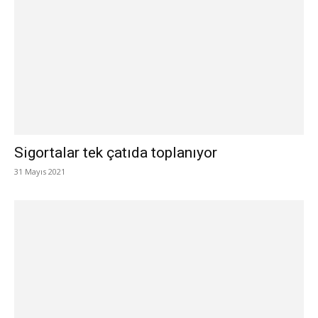
Sigortalar tek çatıda toplanıyor
31 Mayıs 2021