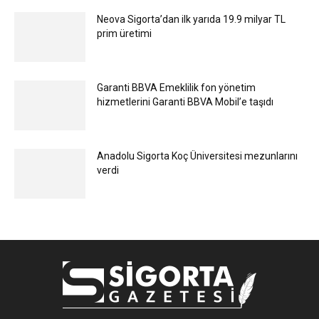
Neova Sigorta’dan ilk yarıda 19.9 milyar TL
prim üretimi
Garanti BBVA Emeklilik fon yönetim
hizmetlerini Garanti BBVA Mobil’e taşıdı
Anadolu Sigorta Koç Üniversitesi mezunlarını
verdi