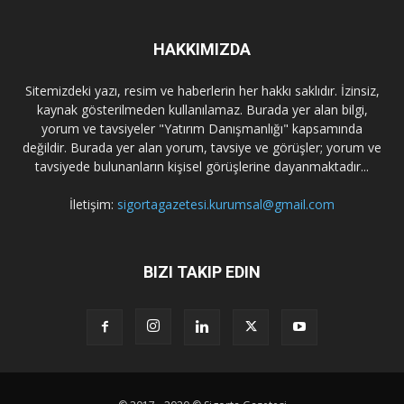
HAKKIMIZDA
Sitemizdeki yazı, resim ve haberlerin her hakkı saklıdır. İzinsiz,
kaynak gösterilmeden kullanılamaz. Burada yer alan bilgi,
yorum ve tavsiyeler "Yatırım Danışmanlığı" kapsamında
değildir. Burada yer alan yorum, tavsiye ve görüşler; yorum ve
tavsiyede bulunanların kişisel görüşlerine dayanmaktadır...
İletişim:
sigortagazetesi.kurumsal@gmail.com
BIZI TAKIP EDIN