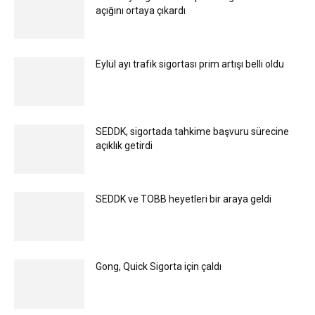
açığını ortaya çıkardı
Eylül ayı trafik sigortası prim artışı belli oldu
SEDDK, sigortada tahkime başvuru sürecine
açıklık getirdi
SEDDK ve TOBB heyetleri bir araya geldi
Gong, Quick Sigorta için çaldı