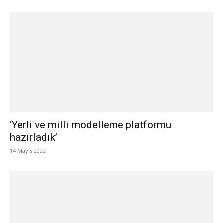
‘Yerli ve milli modelleme platformu
hazırladık’
14 Mayıs 2022