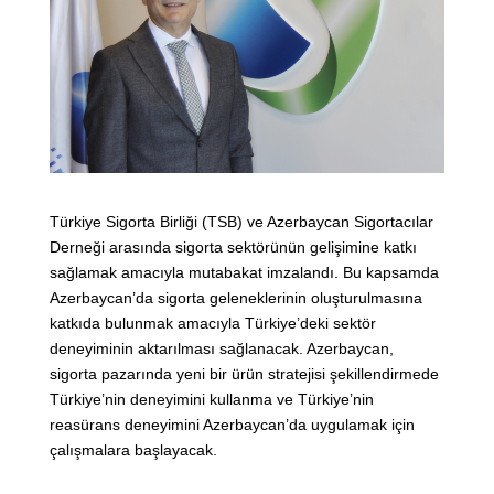
Türkiye Sigorta Birliği (TSB) ve Azerbaycan Sigortacılar
Derneği arasında sigorta sektörünün gelişimine katkı
sağlamak amacıyla mutabakat imzalandı. Bu kapsamda
Azerbaycan’da sigorta geleneklerinin oluşturulmasına
katkıda bulunmak amacıyla Türkiye’deki sektör
deneyiminin aktarılması sağlanacak. Azerbaycan,
sigorta pazarında yeni bir ürün stratejisi şekillendirmede
Türkiye’nin deneyimini kullanma ve Türkiye’nin
reasürans deneyimini Azerbaycan’da uygulamak için
çalışmalara başlayacak.