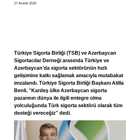
21 Aralık 2020
Türkiye Sigorta Birliği (TSB) ve Azerbaycan
Sigortacılar Derneği arasında Türkiye ve
Azerbaycan’da sigorta sektörünün hızlı
gelişimine katkı sağlamak amacıyla mutabakat
imzalandı. Türkiye Sigorta Birliği Başkanı Atilla
Benli, “Kardeş ülke Azerbaycan sigorta
pazarının dünya ile ilgili entegre olma
yolculuğunda Türk sigorta sektörü olarak tüm
desteği vereceğiz” dedi.