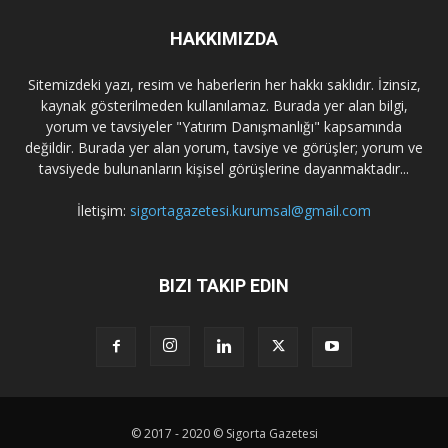
HAKKIMIZDA
Sitemizdeki yazı, resim ve haberlerin her hakkı saklıdır. İzinsiz,
kaynak gösterilmeden kullanılamaz. Burada yer alan bilgi,
yorum ve tavsiyeler "Yatırım Danışmanlığı" kapsamında
değildir. Burada yer alan yorum, tavsiye ve görüşler; yorum ve
tavsiyede bulunanların kişisel görüşlerine dayanmaktadır...
İletişim:
sigortagazetesi.kurumsal@gmail.com
BIZI TAKIP EDIN
© 2017 - 2020 © Sigorta Gazetesi