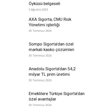
Öyküsü belgeseli
5 Ağustos 2026
AXA Sigorta, CMU Risk
Yönetimi işbirliği
30 Temmuz 2026
Sompo Sigorta’dan özel
markalı kasko çözümleri
30 Temmuz 2026
Anadolu Sigorta’dan 54,2
milyar TL prim üretimi
30 Temmuz 2026
Emeklilere Türkiye Sigorta’dan
özel avantajlar
30 Temmuz 2026