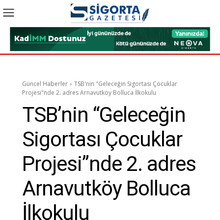
Güncel Haberler
TSB'nin "Geleceğin Sigortası Çocuklar
Projesi"nde 2. adres Arnavutköy Bolluca İlkokulu
TSB’nin “Geleceğin
Sigortası Çocuklar
Projesi”nde 2. adres
Arnavutköy Bolluca
İlkokulu