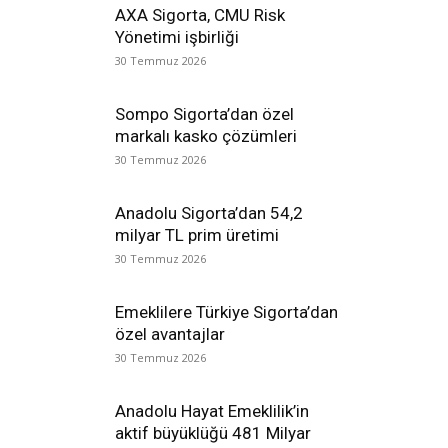
AXA Sigorta, CMU Risk
Yönetimi işbirliği
30 Temmuz 2026
Sompo Sigorta’dan özel
markalı kasko çözümleri
30 Temmuz 2026
Anadolu Sigorta’dan 54,2
milyar TL prim üretimi
30 Temmuz 2026
Emeklilere Türkiye Sigorta’dan
özel avantajlar
30 Temmuz 2026
Anadolu Hayat Emeklilik’in
aktif büyüklüğü 481 Milyar