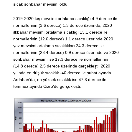
sıcak sonbahar mevsimi oldu.
2019-2020 kış mevsimi ortalama sıcaklığı 4.9 derece ile
normallerinin (3.6 derece) 1.3 derece üzerinde, 2020
ilkbahar mevsimi ortalama sıcaklığı 13.1 derece ile
normallerinin (12.0 derece) 1.1 derece üzerinde 2020
yaz mevsimi ortalama sıcaklıkları 24.3 derece ile
normallerinin (23.4 derece) 0.9 derece üzerinde ve 2020
sonbahar mevsimi ise 17.3 derece ile normallerinin
(14.8 derece) 2.5 derece üzerinde gerçekleşti. 2020
yılında en düşük sıcaklık -40 derece ile şubat ayında
Ardahan’da, en yüksek sıcaklık ise 47.3 derece ile
temmuz ayında Cizre’de gerçekleşti.