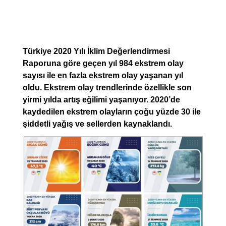
Türkiye 2020 Yılı İklim Değerlendirmesi
Raporuna göre geçen yıl 984 ekstrem olay
sayısı ile en fazla ekstrem olay yaşanan yıl
oldu. Ekstrem olay trendlerinde özellikle son
yirmi yılda artış eğilimi yaşanıyor. 2020’de
kaydedilen ekstrem olayların çoğu yüzde 30 ile
şiddetli yağış ve sellerden kaynaklandı.