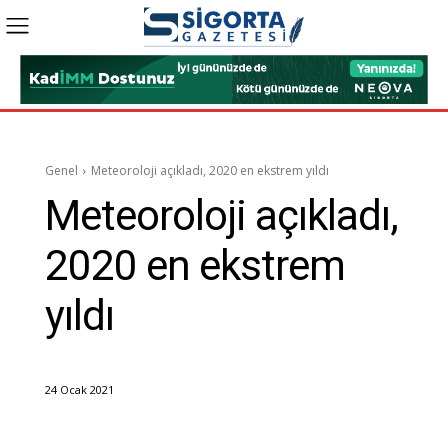
Genel
Meteoroloji açıkladı, 2020 en ekstrem yıldı
Meteoroloji açıkladı,
2020 en ekstrem
yıldı
24 Ocak 2021