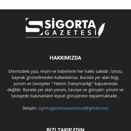
HAKKIMIZDA
Sitemizdeki yazı, resim ve haberlerin her hakkı saklıdır. İzinsiz,
kaynak gösterilmeden kullanılamaz. Burada yer alan bilgi,
yorum ve tavsiyeler "Yatırım Danışmanlığı" kapsamında
değildir. Burada yer alan yorum, tavsiye ve görüşler; yorum ve
tavsiyede bulunanların kişisel görüşlerine dayanmaktadır...
İletişim:
sigortagazetesi.kurumsal@gmail.com
BIZI TAKIP EDIN