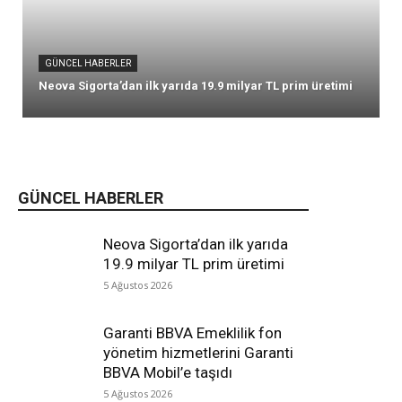
GÜNCEL HABERLER
Neova Sigorta’dan ilk yarıda 19.9 milyar TL prim üretimi
GÜNCEL HABERLER
Neova Sigorta’dan ilk yarıda
19.9 milyar TL prim üretimi
5 Ağustos 2026
Garanti BBVA Emeklilik fon
yönetim hizmetlerini Garanti
BBVA Mobil’e taşıdı
5 Ağustos 2026