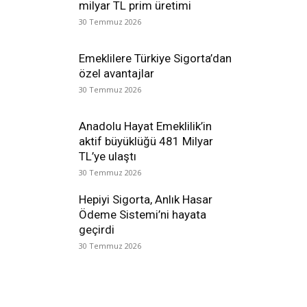
milyar TL prim üretimi
30 Temmuz 2026
Emeklilere Türkiye Sigorta’dan
özel avantajlar
30 Temmuz 2026
Anadolu Hayat Emeklilik’in
aktif büyüklüğü 481 Milyar
TL’ye ulaştı
30 Temmuz 2026
Hepiyi Sigorta, Anlık Hasar
Ödeme Sistemi’ni hayata
geçirdi
30 Temmuz 2026