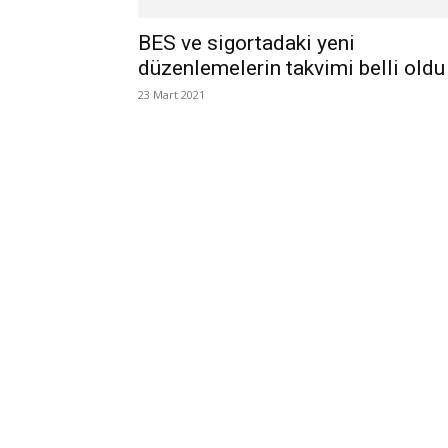
BES ve sigortadaki yeni
düzenlemelerin takvimi belli oldu
23 Mart 2021