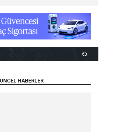
ÜNCEL HABERLER