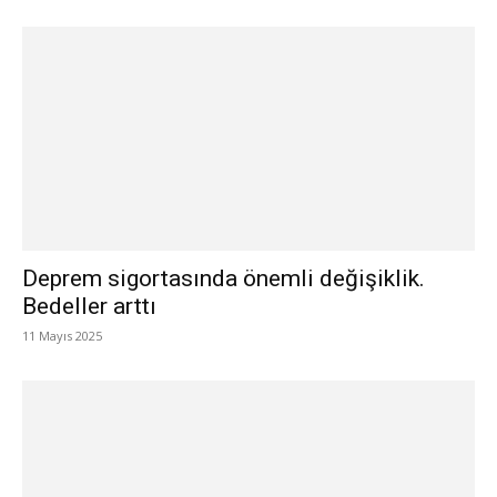
Deprem sigortasında önemli değişiklik.
Bedeller arttı
11 Mayıs 2025