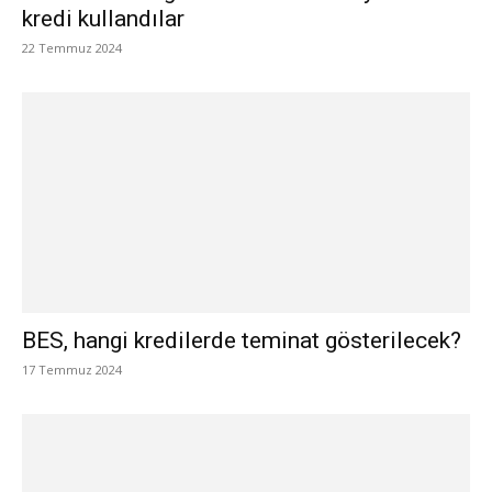
kredi kullandılar
22 Temmuz 2024
BES, hangi kredilerde teminat gösterilecek?
17 Temmuz 2024