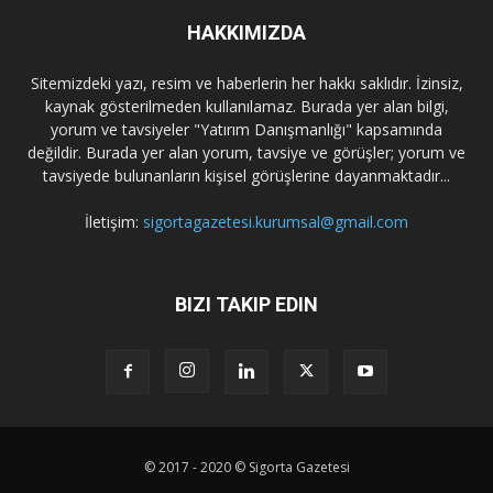
HAKKIMIZDA
Sitemizdeki yazı, resim ve haberlerin her hakkı saklıdır. İzinsiz,
kaynak gösterilmeden kullanılamaz. Burada yer alan bilgi,
yorum ve tavsiyeler "Yatırım Danışmanlığı" kapsamında
değildir. Burada yer alan yorum, tavsiye ve görüşler; yorum ve
tavsiyede bulunanların kişisel görüşlerine dayanmaktadır...
İletişim:
sigortagazetesi.kurumsal@gmail.com
BIZI TAKIP EDIN
© 2017 - 2020 © Sigorta Gazetesi