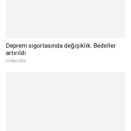
Deprem sigortasında değişiklik. Bedeller
artırıldı
21 Mart 2024