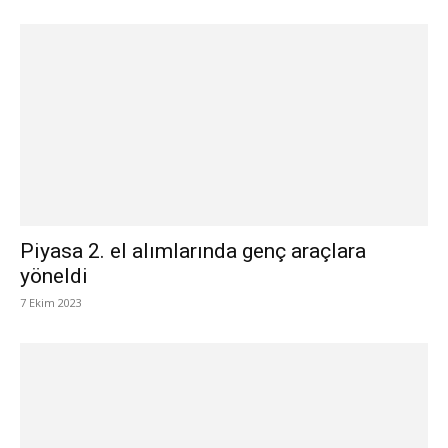
Piyasa 2. el alımlarında genç araçlara
yöneldi
7 Ekim 2023