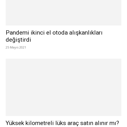
Pandemi ikinci el otoda alışkanlıkları
değiştirdi
25 Mayıs 2021
Yüksek kilometreli lüks araç satın alınır mı?