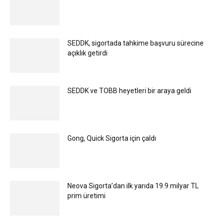
SEDDK, sigortada tahkime başvuru sürecine
açıklık getirdi
SEDDK ve TOBB heyetleri bir araya geldi
Gong, Quick Sigorta için çaldı
Neova Sigorta’dan ilk yarıda 19.9 milyar TL
prim üretimi