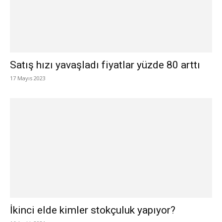
Satış hızı yavaşladı fiyatlar yüzde 80 arttı
17 Mayıs 2023
İkinci elde kimler stokçuluk yapıyor?