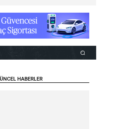
ÜNCEL HABERLER